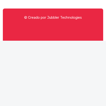
© Creado por
Jubbler Technologies