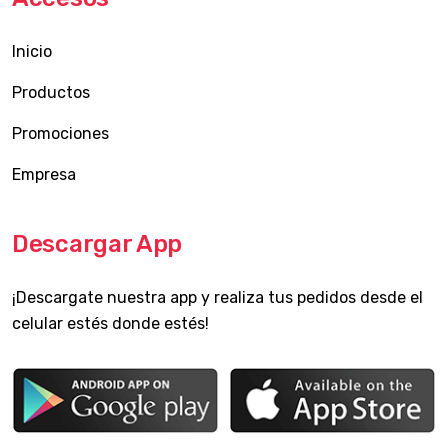
Inicio
Productos
Promociones
Empresa
Descargar App
¡Descargate nuestra app y realiza tus pedidos desde el
celular estés donde estés!