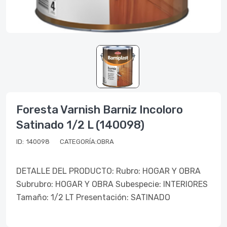
Foresta Varnish Barniz Incoloro
Satinado 1/2 L (140098)
ID:
140098
CATEGORÍA:OBRA
DETALLE DEL PRODUCTO: Rubro: HOGAR Y OBRA
Subrubro: HOGAR Y OBRA Subespecie: INTERIORES
Tamaño: 1/2 LT Presentación: SATINADO