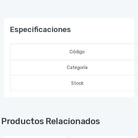
Especificaciones
Código
Categoría
Stock
Productos Relacionados