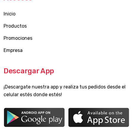
Inicio
Productos
Promociones
Empresa
Descargar App
¡Descargate nuestra app y realiza tus pedidos desde el
celular estés donde estés!