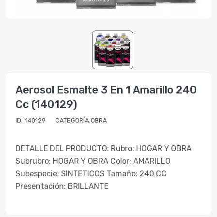
Aerosol Esmalte 3 En 1 Amarillo 240
Cc (140129)
ID:
140129
CATEGORÍA:OBRA
DETALLE DEL PRODUCTO: Rubro: HOGAR Y OBRA
Subrubro: HOGAR Y OBRA Color: AMARILLO
Subespecie: SINTETICOS Tamaño: 240 CC
Presentación: BRILLANTE