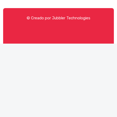
© Creado por
Jubbler Technologies