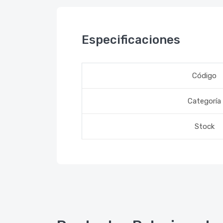
Especificaciones
Código
Categoría
Stock