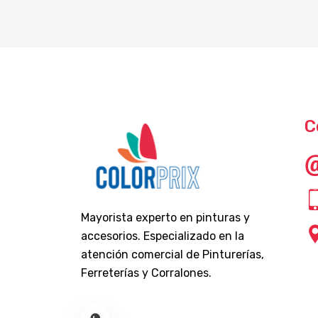
C
Mayorista experto en pinturas y
accesorios. Especializado en la
atención comercial de Pinturerías,
Ferreterías y Corralones.