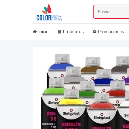
Inicio
Productos
Promociones