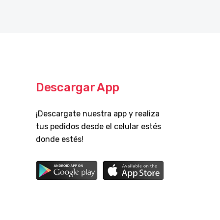
Descargar App
¡Descargate nuestra app y realiza
tus pedidos desde el celular estés
donde estés!