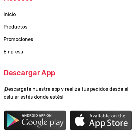
Inicio
Productos
Promociones
Empresa
Descargar App
¡Descargate nuestra app y realiza tus pedidos desde el
celular estés donde estés!