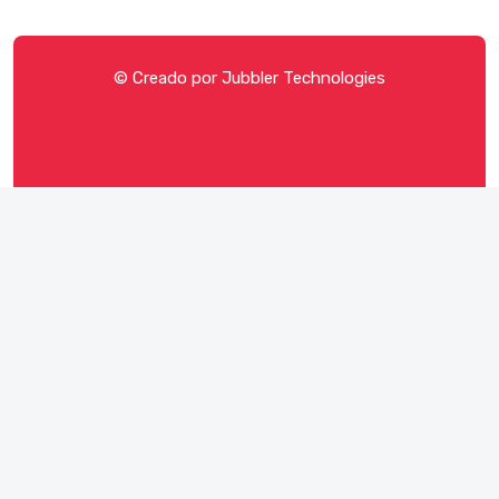
© Creado por
Jubbler Technologies