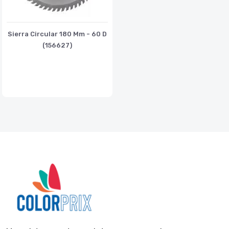
Sierra Circular 180 Mm - 60 D
(156627)