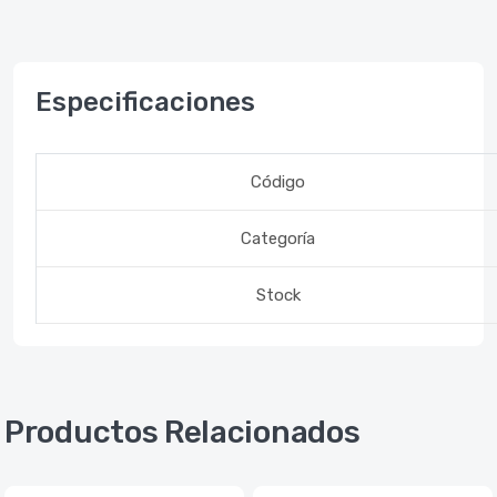
Especificaciones
Código
Categoría
Stock
Productos Relacionados