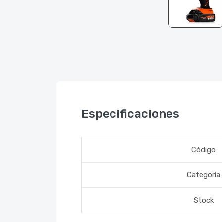
Especificaciones
Código
Categoría
Stock