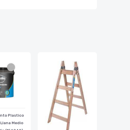
nto Plastico
 Llana Medio