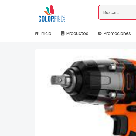
Inicio
Productos
Promociones