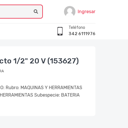
Ingresar
Teléfono
342 6111976
cto 1/2" 20 V (153627)
RA
O: Rubro: MAQUINAS Y HERRAMIENTAS
 HERRAMIENTAS Subespecie: BATERIA