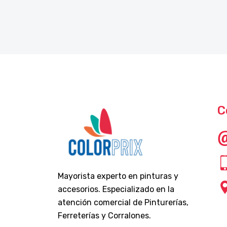
C
Mayorista experto en pinturas y
accesorios. Especializado en la
atención comercial de Pinturerías,
Ferreterías y Corralones.