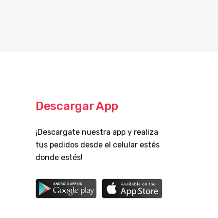
Descargar App
¡Descargate nuestra app y realiza
tus pedidos desde el celular estés
donde estés!