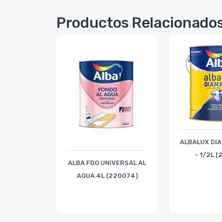
Productos Relacionado
ALBALUX DIA
- 1/2L (
ALBA FDO UNIVERSAL AL
AGUA 4L (220074)