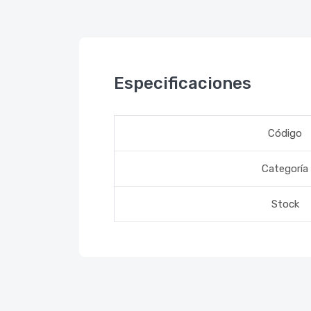
Especificaciones
Código
Categoría
Stock