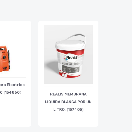
ora Electrica
0 (154860)
REALIS MEMBRANA
LIQUIDA BLANCA POR UN
LITRO. (157405)