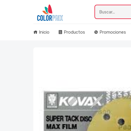
Inicio
Productos
Promociones