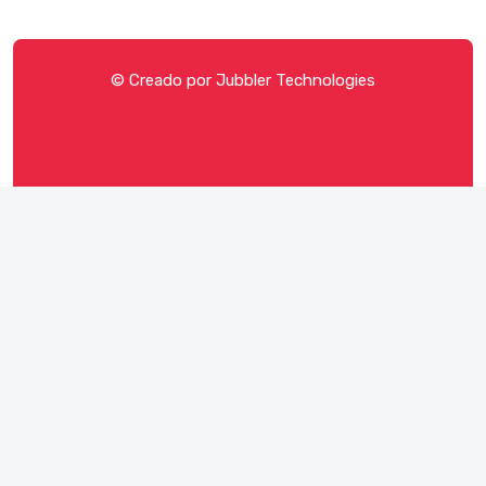
© Creado por
Jubbler Technologies