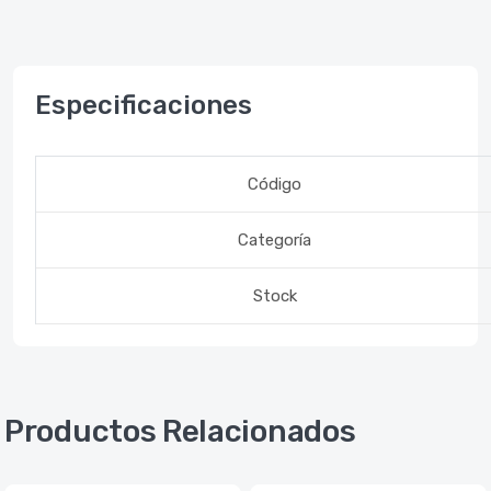
Especificaciones
Código
Categoría
Stock
Productos Relacionados