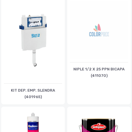
NIPLE 1/2 X 25 PPN BICAPA
(411070)
KIT DEP. EMP. SLENDRA
(401965)