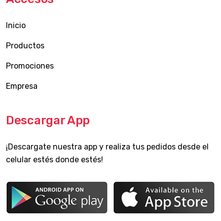
Inicio
Productos
Promociones
Empresa
Descargar App
¡Descargate nuestra app y realiza tus pedidos desde el
celular estés donde estés!