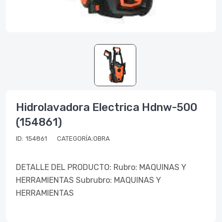
Hidrolavadora Electrica Hdnw-500
(154861)
ID:
154861
CATEGORÍA:OBRA
DETALLE DEL PRODUCTO: Rubro: MAQUINAS Y
HERRAMIENTAS Subrubro: MAQUINAS Y
HERRAMIENTAS