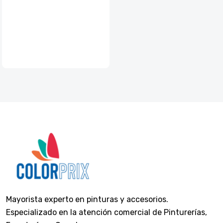
Mayorista experto en pinturas y accesorios.
Especializado en la atención comercial de Pinturerías,