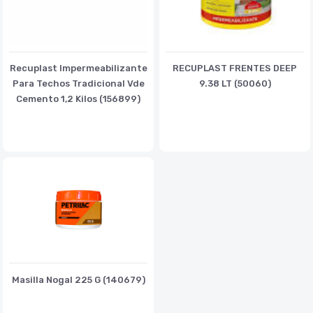
Recuplast Impermeabilizante
RECUPLAST FRENTES DEEP
Para Techos Tradicional Vde
9.38 LT (50060)
Cemento 1,2 Kilos (156899)
Masilla Nogal 225 G (140679)