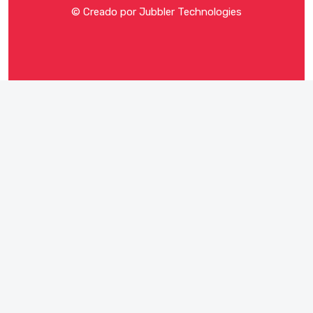
© Creado por
Jubbler Technologies