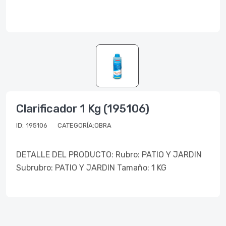
Clarificador 1 Kg (195106)
ID:
195106
CATEGORÍA:OBRA
DETALLE DEL PRODUCTO: Rubro: PATIO Y JARDIN
Subrubro: PATIO Y JARDIN Tamaño: 1 KG