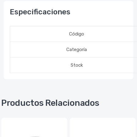
Especificaciones
Código
Categoría
Stock
Productos Relacionados