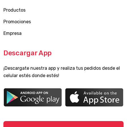
Productos
Promociones
Empresa
Descargar App
¡Descargate nuestra app y realiza tus pedidos desde el
celular estés donde estés!