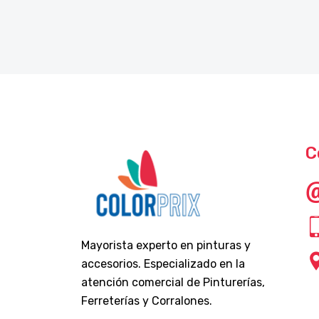
C
Mayorista experto en pinturas y
accesorios. Especializado en la
atención comercial de Pinturerías,
Ferreterías y Corralones.