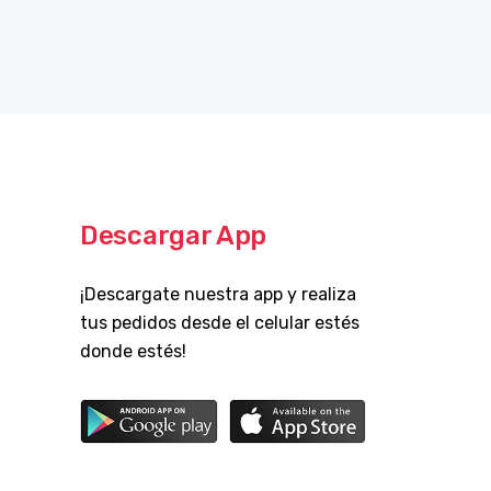
Descargar App
¡Descargate nuestra app y realiza
tus pedidos desde el celular estés
donde estés!