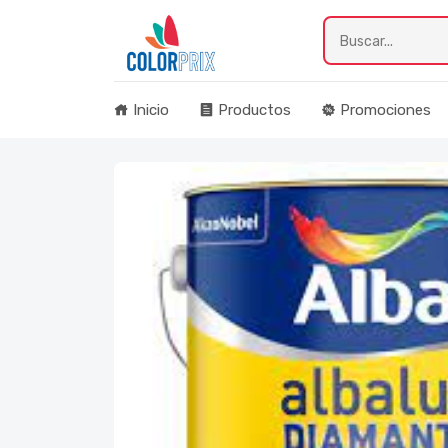
Inicio
Productos
Promociones