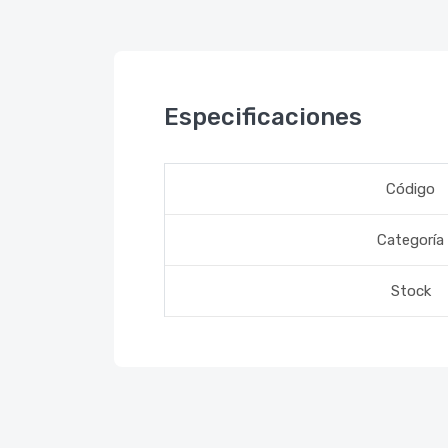
Especificaciones
Código
Categoría
Stock