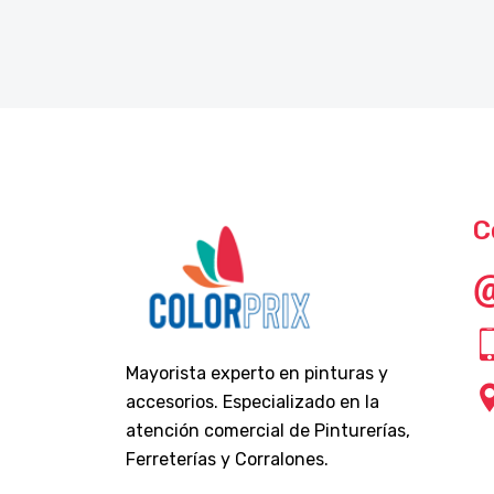
C
Mayorista experto en pinturas y
accesorios. Especializado en la
atención comercial de Pinturerías,
Ferreterías y Corralones.