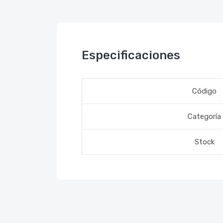
Especificaciones
Código
Categoría
Stock