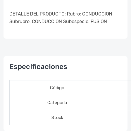
DETALLE DEL PRODUCTO: Rubro: CONDUCCION
Subrubro: CONDUCCION Subespecie: FUSION
Especificaciones
Código
Categoría
Stock