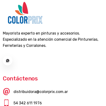
Mayorista experto en pinturas y accesorios.
Especializado en la atención comercial de Pinturerías,
Ferreterías y Corralones.
Contáctenos
distribuidora@colorprix.com.ar
54 342 611 1976