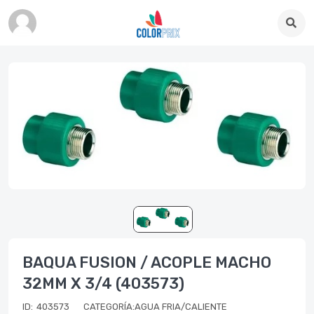
BAQUA FUSION / ACOPLE MACHO
32MM X 3/4 (403573)
ID:
403573
CATEGORÍA:AGUA FRIA/CALIENTE