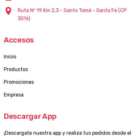
Ruta Nº 19 Km 2,3 - Santo Tomé - Santa Fe (CP
3016)
Accesos
Inicio
Productos
Promociones
Empresa
Descargar App
¡Descargate nuestra app y realiza tus pedidos desde el