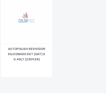
AUTOPOLISH REVIVIDOR
SILICONADO EXT (GAT) X
0.45LT (230928)