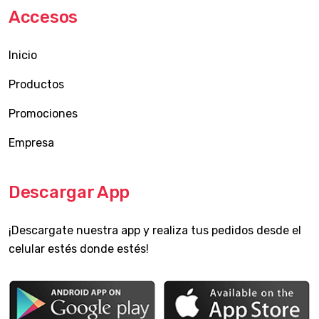
Accesos
Inicio
Productos
Promociones
Empresa
Descargar App
¡Descargate nuestra app y realiza tus pedidos desde el
celular estés donde estés!