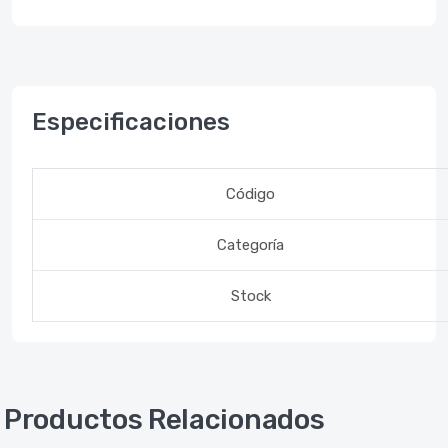
Especificaciones
Código
Categoría
Stock
Productos Relacionados