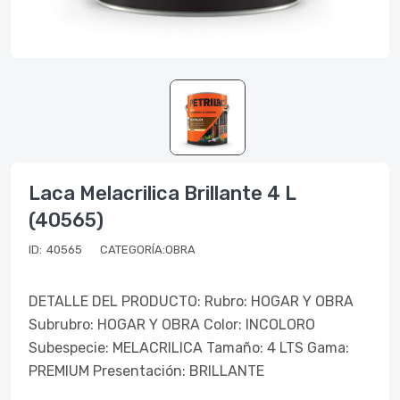
Laca Melacrilica Brillante 4 L
(40565)
ID:
40565
CATEGORÍA:OBRA
DETALLE DEL PRODUCTO: Rubro: HOGAR Y OBRA
Subrubro: HOGAR Y OBRA Color: INCOLORO
Subespecie: MELACRILICA Tamaño: 4 LTS Gama:
PREMIUM Presentación: BRILLANTE