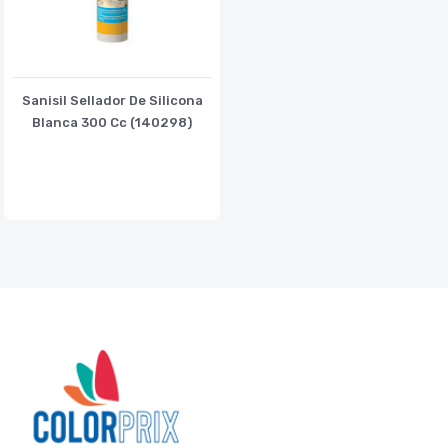
Sanisil Sellador De Silicona
Blanca 300 Cc (140298)