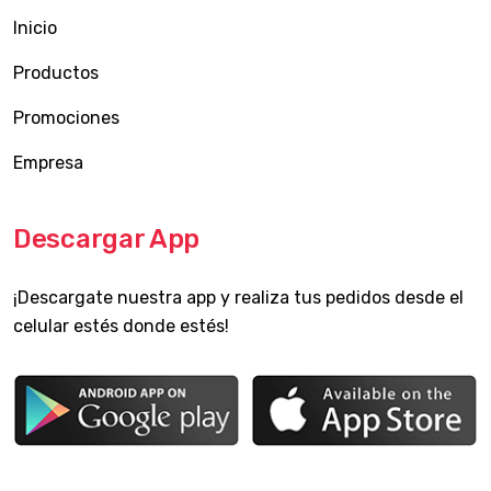
Inicio
Productos
Promociones
Empresa
Descargar App
¡Descargate nuestra app y realiza tus pedidos desde el
celular estés donde estés!