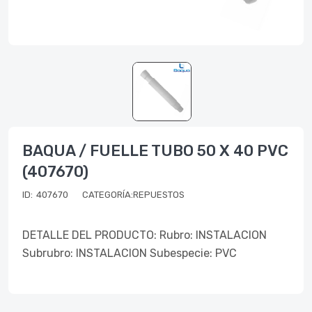
BAQUA / FUELLE TUBO 50 X 40 PVC
(407670)
ID:
407670
CATEGORÍA:REPUESTOS
DETALLE DEL PRODUCTO: Rubro: INSTALACION
Subrubro: INSTALACION Subespecie: PVC