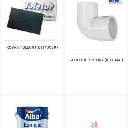
KOVAX TOLECUT K (170078)
CODO 100 X 90 INY (407040)