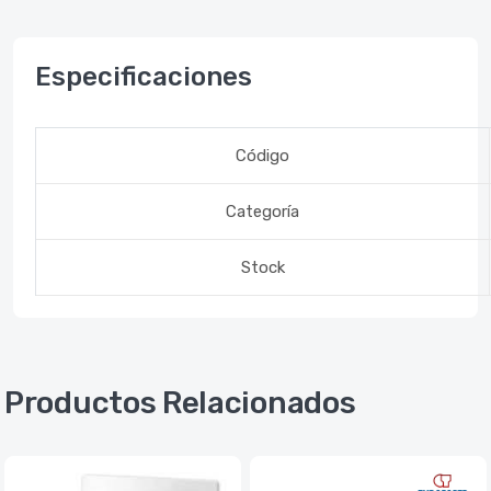
Especificaciones
Código
Categoría
Stock
Productos Relacionados