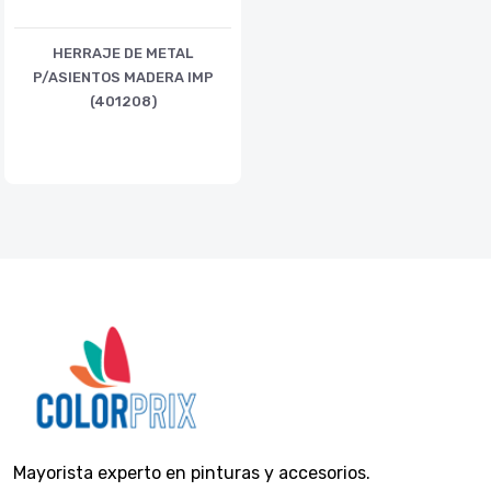
HERRAJE DE METAL
P/ASIENTOS MADERA IMP
(401208)
Mayorista experto en pinturas y accesorios.