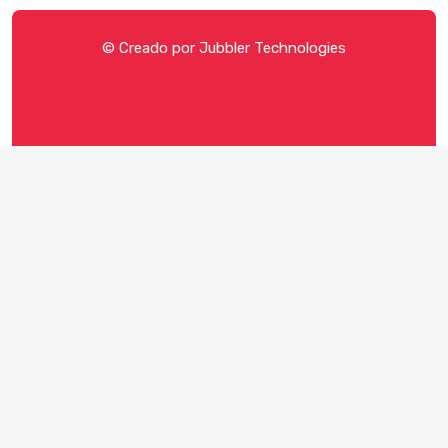
© Creado por
Jubbler Technologies