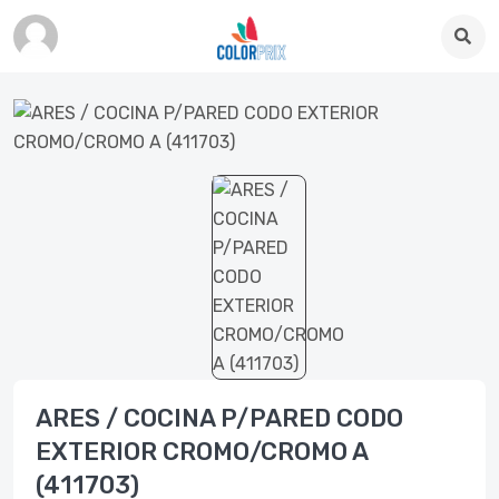
ARES / COCINA P/PARED CODO
EXTERIOR CROMO/CROMO A
(411703)