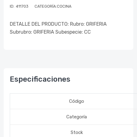
ID:
411703
CATEGORÍA:COCINA
DETALLE DEL PRODUCTO: Rubro: GRIFERIA
Subrubro: GRIFERIA Subespecie: CC
Especificaciones
Código
Categoría
Stock