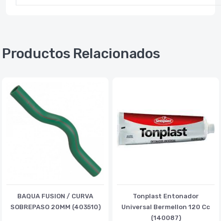
Productos Relacionados
BAQUA FUSION / CURVA
Tonplast Entonador
SOBREPASO 20MM (403510)
Universal Bermellon 120 Cc
(140087)