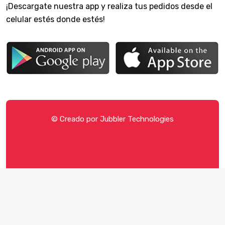
¡Descargate nuestra app y realiza tus pedidos desde el
celular estés donde estés!
© Creado por
Jubbler Technologies