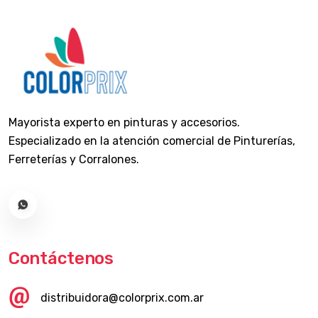
Mayorista experto en pinturas y accesorios.
Especializado en la atención comercial de Pinturerías,
Ferreterías y Corralones.
Contáctenos
distribuidora@colorprix.com.ar