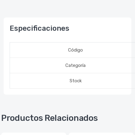
Especificaciones
Código
Categoría
Stock
Productos Relacionados