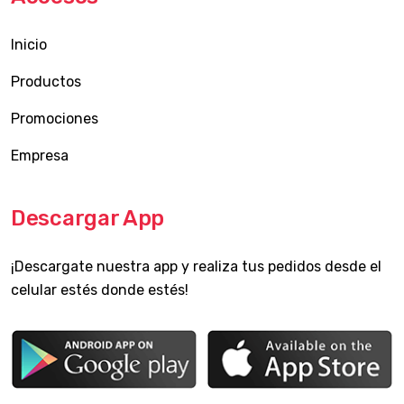
Inicio
Productos
Promociones
Empresa
Descargar App
¡Descargate nuestra app y realiza tus pedidos desde el
celular estés donde estés!