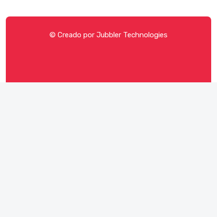
© Creado por
Jubbler Technologies